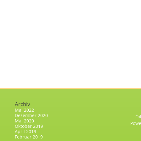
Archiv
Mai 2022
Dezember 2020
Fo
Mai 2020
Powe
Oktober 2019
April 2019
Februar 2019