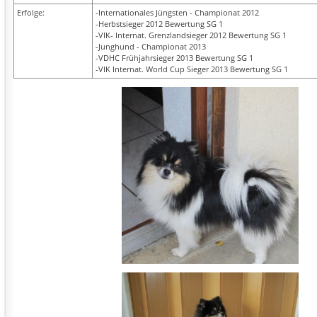
Erfolge:
-Internationales Jüngsten - Championat 2012
-Herbstsieger 2012 Bewertung SG 1
-VIK- Internat. Grenzlandsieger 2012 Bewertung SG 1
-Junghund - Championat 2013
-VDHC Frühjahrsieger 2013 Bewertung SG 1
-VIK Internat. World Cup Sieger 2013 Bewertung SG 1