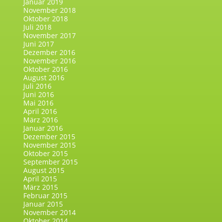
Januar 2019
November 2018
Oktober 2018
Juli 2018
November 2017
Juni 2017
Dezember 2016
November 2016
Oktober 2016
August 2016
Juli 2016
Juni 2016
Mai 2016
April 2016
März 2016
Januar 2016
Dezember 2015
November 2015
Oktober 2015
September 2015
August 2015
April 2015
März 2015
Februar 2015
Januar 2015
November 2014
Oktober 2014